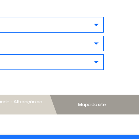
ado - Alteração na
Mapa do site