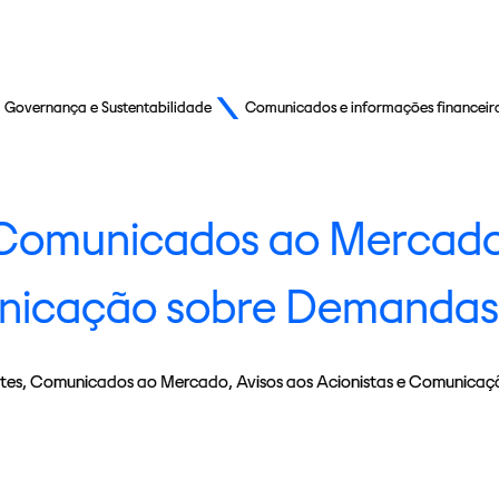
Governança e Sustentabilidade
Comunicados e informações financeir
 Comunicados ao Mercado,
nicação sobre Demandas 
tes, Comunicados ao Mercado, Avisos aos Acionistas e Comunicaç