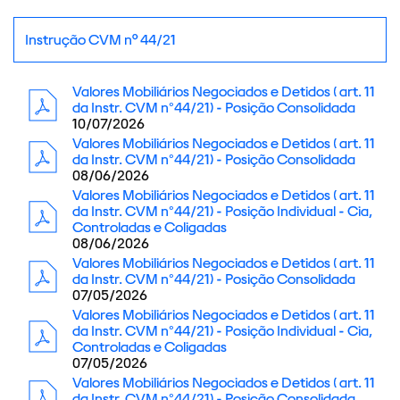
Instrução CVM nº 44/21
Valores Mobiliários Negociados e Detidos ( art. 11
da Instr. CVM n°44/21) - Posição Consolidada
10/07/2026
Valores Mobiliários Negociados e Detidos ( art. 11
da Instr. CVM n°44/21) - Posição Consolidada
08/06/2026
Valores Mobiliários Negociados e Detidos ( art. 11
da Instr. CVM n°44/21) - Posição Individual - Cia,
Controladas e Coligadas
08/06/2026
Valores Mobiliários Negociados e Detidos ( art. 11
da Instr. CVM n°44/21) - Posição Consolidada
07/05/2026
Valores Mobiliários Negociados e Detidos ( art. 11
da Instr. CVM n°44/21) - Posição Individual - Cia,
Controladas e Coligadas
07/05/2026
Valores Mobiliários Negociados e Detidos ( art. 11
da Instr. CVM n°44/21) - Posição Consolidada