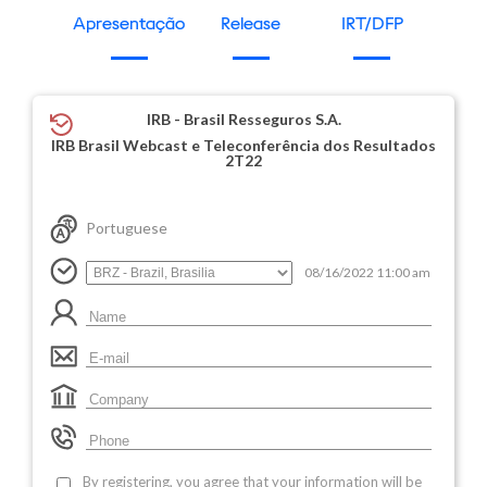
Apresentação
Release
IRT/DFP